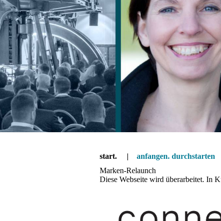
start. |
anfangen. durchstarten
Marken-Relaunch
Diese Webseite wird überarbeitet. In 